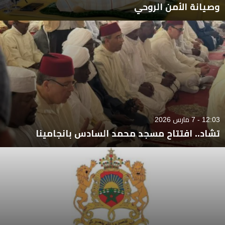
وصيانة الأمن الروحي
12:03 - 7 مارس 2026
تشاد.. افتتاح مسجد محمد السادس بانجامينا