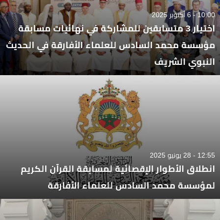
10:00 - 6 أكتوبر 2025
اختيار 3 متسابقين للمشاركة في نهائيات مسابقة
مؤسسة محمد السادس للعلماء الأفارقة في الحديث
النبوي الشريف
12:55 - 28 يونيو 2025
انطلاق الأطوار الإقصائية لمسابقة القرآن الكريم
لمؤسسة محمد السادس للعلماء الأفارقة