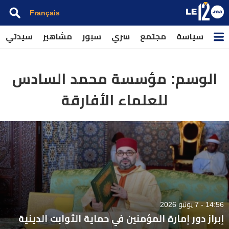
Français
سياسة
مجتمع
سري
سبور
مشاهير
سيدتي
الوسم:
مؤسسة محمد السادس
للعلماء الأفارقة
14:56 - 7 يونيو 2026
إبراز دور إمارة المؤمنين في حماية الثوابت الدينية