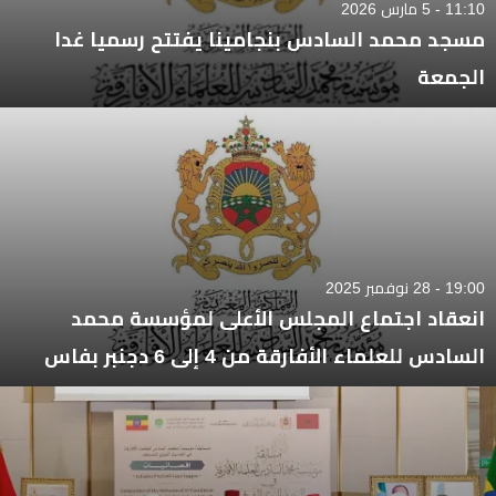
11:10 - 5 مارس 2026
مسجد محمد السادس بنجامينا يفتتح رسميا غدا
الجمعة
19:00 - 28 نوفمبر 2025
انعقاد اجتماع المجلس الأعلى لمؤسسة محمد
السادس للعلماء الأفارقة من 4 إلى 6 دجنبر بفاس