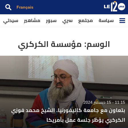
Français
سياسة
مجتمع
سري
سبور
مشاهير
سيدتي
الوسم:
مؤسسة الكركري
11:15 - 15 ديسمبر 2024
بتعاون مع جامعة كاليفورنيا. الشيخ محمد فوزي
الكركري يؤطّر جلسة عمل بأمريكا