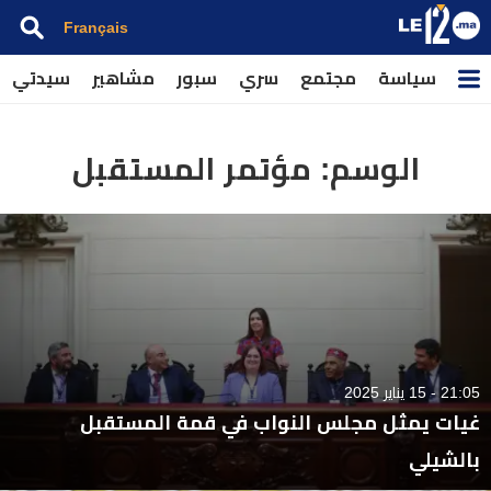
Français
سياسة
مجتمع
سري
سبور
مشاهير
سيدتي
الوسم:
مؤتمر المستقبل
21:05 - 15 يناير 2025
غيات يمثل مجلس النواب في قمة المستقبل
بالشيلي