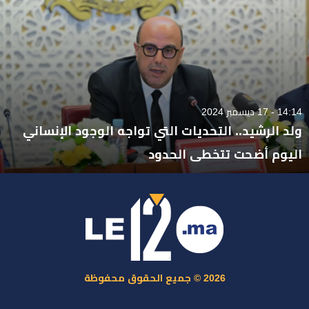
14:14 - 17 ديسمبر 2024
ولد الرشيد.. التحديات التي تواجه الوجود الإنساني
اليوم أضحت تتخطى الحدود
2026 © جميع الحقوق محفوظة