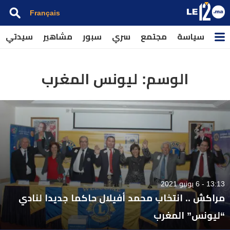
Français
سياسة
مجتمع
سري
سبور
مشاهير
سيدتي
الوسم:
ليونس المغرب
13:13 - 6 يونيو 2021
مراكش .. انتخاب محمد أفيلال حاكما جديدا لنادي
“ليونس” المغرب