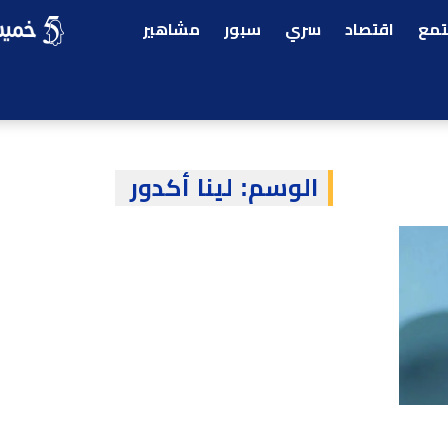
مع
اقتصاد
سري
سبور
مشاهير
الوسم:
لينا أكدور