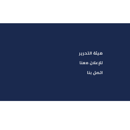
هيئة التحرير
للإعلان معنا
اتصل بنا