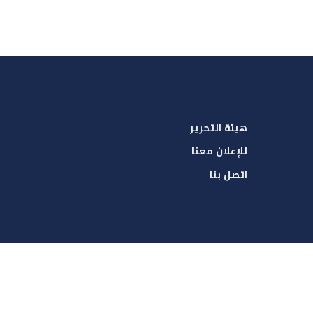
هيئة التحرير
للإعلان معنا
اتصل بنا