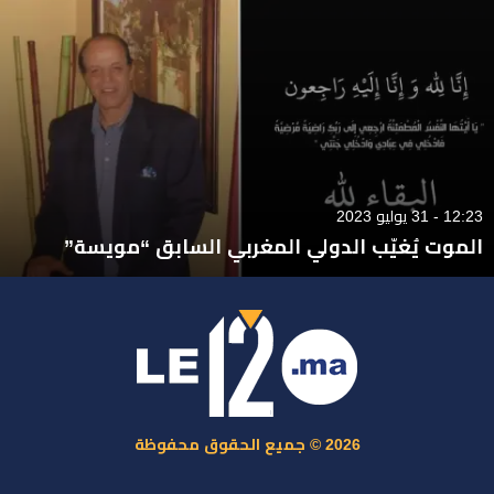
12:23 - 31 يوليو 2023
الموت يُغيّب الدولي المغربي السابق “مويسة”
2026 © جميع الحقوق محفوظة