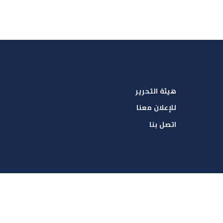
هيئة التحرير
للإعلان معنا
اتصل بنا