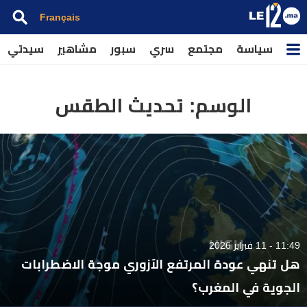
Français
سياسة
مجتمع
سري
سبور
مشاهير
سيدتي
الوسم:
تحديث الطقس
11:49 - 11 فبراير 2026
هل تنهي عودة المرتفع الآزوري موجة الاضطرابات
الجوية في المغرب؟