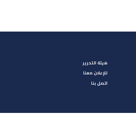
هيئة التحرير
للإعلان معنا
اتصل بنا