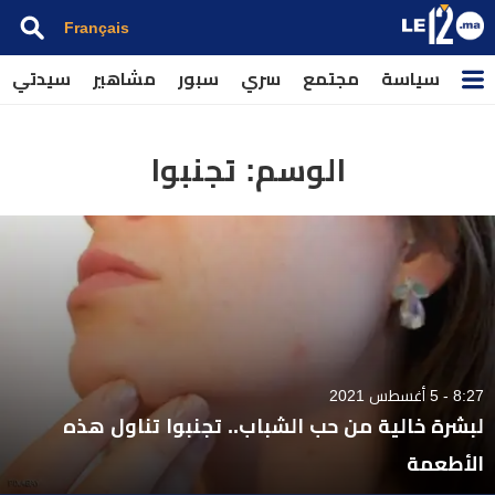
Français
سياسة
مجتمع
سري
سبور
مشاهير
سيدتي
الوسم:
تجنبوا
8:27 - 5 أغسطس 2021
لبشرة خالية من حب الشباب.. تجنبوا تناول هذه
الأطعمة