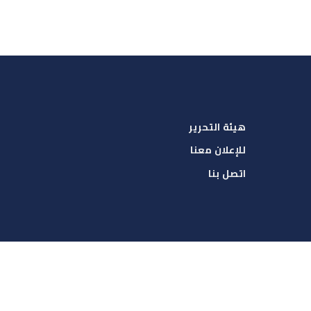
هيئة التحرير
للإعلان معنا
اتصل بنا