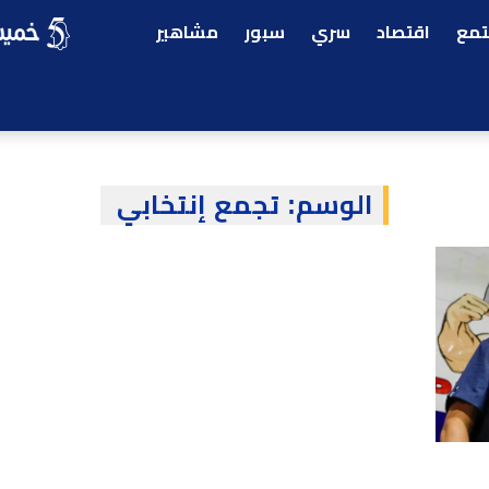
مع
اقتصاد
سري
سبور
مشاهير
الوسم:
تجمع إنتخابي