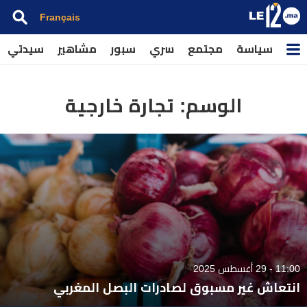
Français
سياسة
مجتمع
سري
سبور
مشاهير
سيدتي
الوسم:
تجارة خارجية
11:00 - 29 أغسطس 2025
انتعاش غير مسبوق لصادرات البصل المغربي