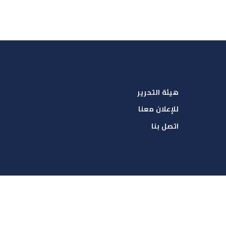
هيئة التحرير
للإعلان معنا
اتصل بنا