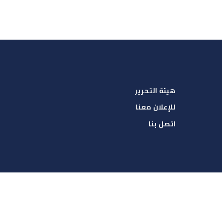
هيئة التحرير
للإعلان معنا
اتصل بنا