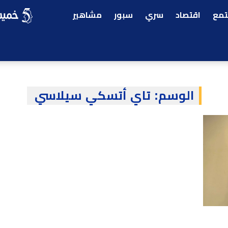
مع
اقتصاد
سري
سبور
مشاهير
الوسم:
تاي أتسكي سيلاسي