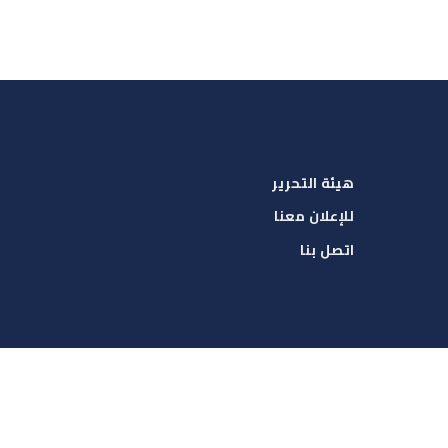
هيئة التحرير
للإعلان معنا
اتصل بنا