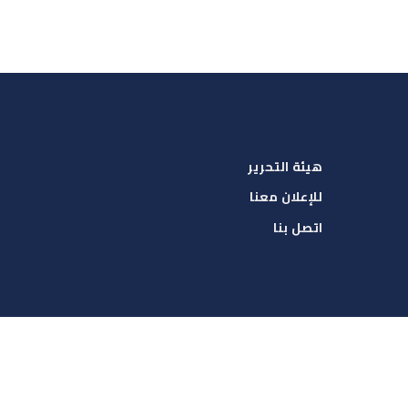
هيئة التحرير
للإعلان معنا
اتصل بنا