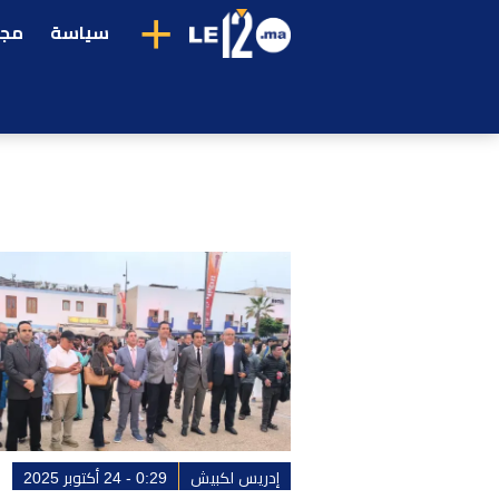
+
سياسة
مجت
إدريس لكبيش
0:29 - 24 أكتوبر 2025