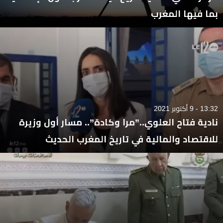
بما فيها المغرب
13:32 - 9 أكتوبر 2021
نادية فتاح العلوي..”مرا وكادة”.. مسار أول وزيرة
للاقتصاد والمالية في تاريخ المغرب الحديث