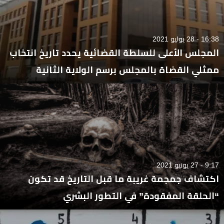
16:38 - 28 يوليو 2021
المجلس الأعلى للسلطة القضائية يحدد تاريخ انتخاب
ممثلي القضاة بالمجلس برسم الولاية الثانية
9:17 - 27 يونيو 2021
اكتشاف جمجمة غريبة ما قبل التاريخ قد تكون
“الحلقة المفقودة” في التطور البشري