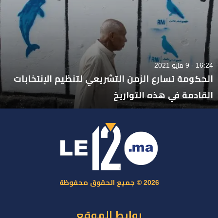
16:24 - 9 مايو 2021
الحكومة تسارع الزمن التشريعي لتنظيم الإنتخابات
القادمة في هذه التواريخ
2026 © جميع الحقوق محفوظة
روابط الموقع