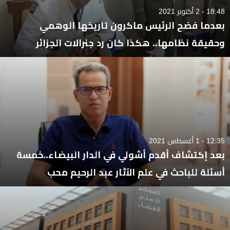
18:48 - 2 أكتوبر 2021
بعدما فضح الرئيس ماكرون تاريخها الوهمي
وحقيقة نظامها.. هكذا كان رد جنرالات الجزائر
12:35 - 1 أغسطس 2021
بعد إكتشاف أقدم أشولي في الدار البيضاء..خمسة
أسئلة للباحث في علم الآثار عبد الرحيم محب