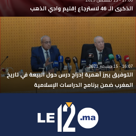
الذكرى الـ 46 لاسترجاع إقليم وادي الذهب
16:07 - 15 ديسمبر 2021
التوفيق يبرز أهمية إدراج درس حول البيعة في تاريخ
المغرب ضمن برنامج الدراسات الإسلامية