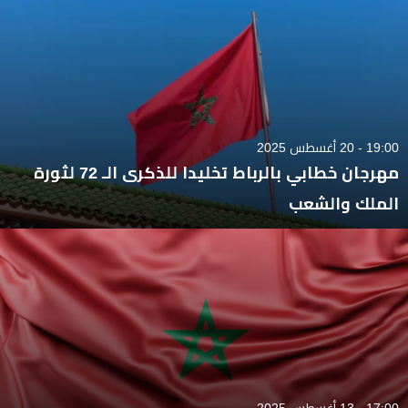
19:00 - 20 أغسطس 2025
مهرجان خطابي بالرباط تخليدا للذكرى الـ 72 لثورة
الملك والشعب
17:00 - 13 أغسطس 2025