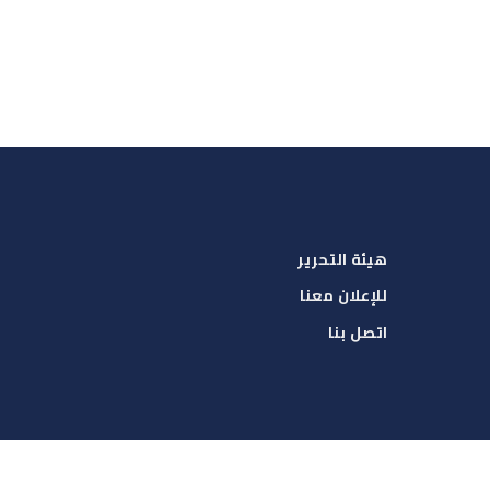
هيئة التحرير
للإعلان معنا
اتصل بنا