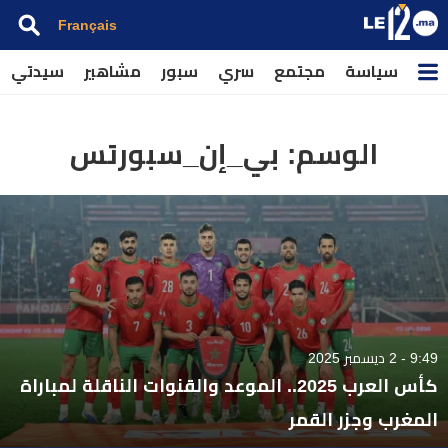
Français
سياسة
مجتمع
سري
سبور
مشاهير
سيدتي
الوسم:
بي_إن_سبورتس
9:49 - 2 ديسمبر 2025
كأس العرب 2025.. الموعد والقنوات الناقلة لمباراة
المغرب وجزر القمر