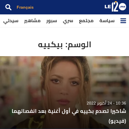
Français
سياسة
مجتمع
سري
سبور
مشاهير
سيدتي
الوسم:
بيكييه
10:36 - 24 أكتوبر 2022
شاكيرا تصدم بكييه في أول أغنية بعد انفصالهما
(فيديو)