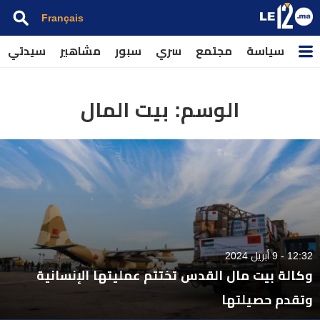
Français
سياسة
مجتمع
سري
سبور
مشاهير
سيدتي
الوسم:
بيت المال
12:32 - 9 أبريل 2024
وكالة بيت مال القدس تختتم عمليتها الإنسانية
وتقدم حصيلتها