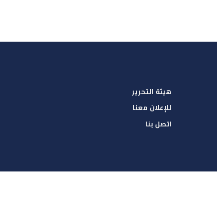
هيئة التحرير
للإعلان معنا
اتصل بنا