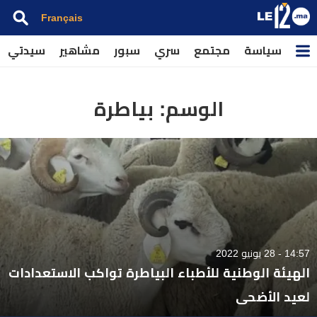
Français
سياسة
مجتمع
سري
سبور
مشاهير
سيدتي
الوسم:
بياطرة
14:57 - 28 يونيو 2022
الهيئة الوطنية للأطباء البياطرة تواكب الاستعدادات
لعيد الأضحى