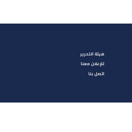
هيئة التحرير
للإعلان معنا
اتصل بنا