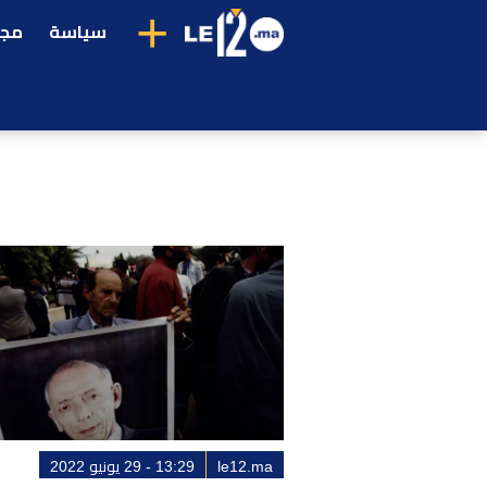
+
سياسة
مجت
le12.ma
13:29 - 29 يونيو 2022