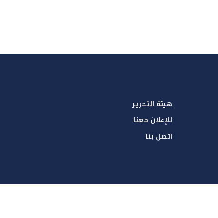
هيئة التحرير
للإعلان معنا
اتصل بنا