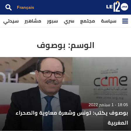
Français
سياسة
مجتمع
سري
سبور
مشاهير
سيدتي
الوسم:
بوصوف
18:05 - 1 سبتمبر 2022
بوصوف يكتب: تونس وشعرة معاوية والصحراء
المغربية