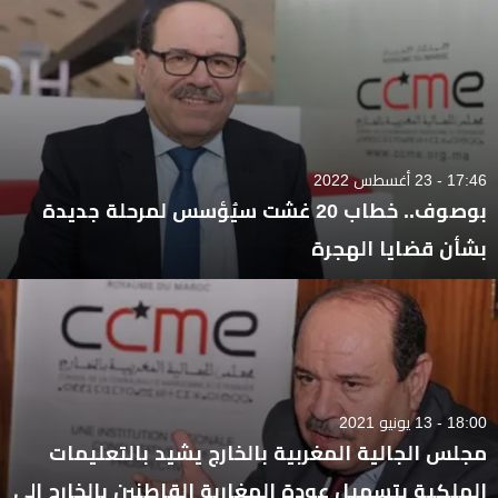
17:46 - 23 أغسطس 2022
بوصوف.. خطاب 20 غشت سيُؤسس لمرحلة جديدة
بشأن قضايا الهجرة
18:00 - 13 يونيو 2021
مجلس الجالية المغربية بالخارج يشيد بالتعليمات
الملكية بتسهيل عودة المغاربة القاطنين بالخارج الى