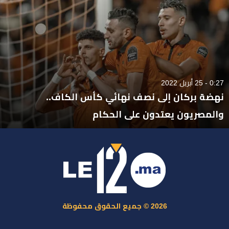
0:27 - 25 أبريل 2022
نهضة بركان إلى نصف نهائي كأس الكاف..
والمصريون يعتدون على الحكام
2026 © جميع الحقوق محفوظة