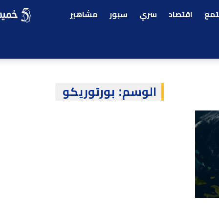
مع
اقتصاد
سري
سبور
مشاهير
الوسم:
بورتوريكو