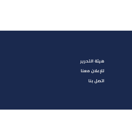
هيئة التحرير
للإعلان معنا
اتصل بنا