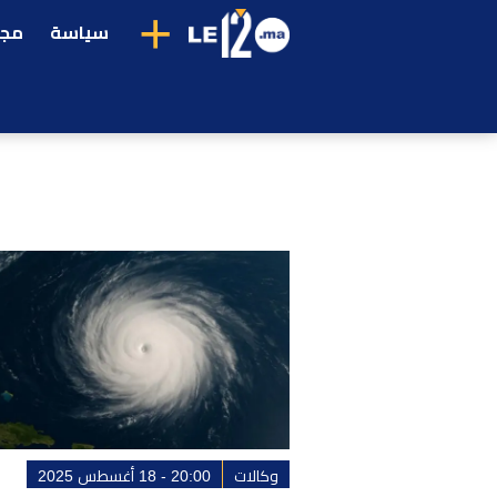
+
سياسة
مجت
وكالات
20:00 - 18 أغسطس 2025