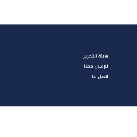
هيئة التحرير
للإعلان معنا
اتصل بنا