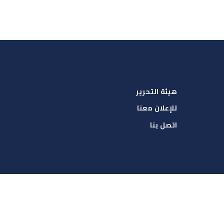
هيئة التحرير
للإعلان معنا
اتصل بنا