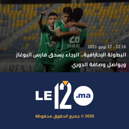
12:16 - 17 يونيو 2021
البطولة الإحترافية.. الرجاء يسحق فارس البوغاز
ويواصل وصافة الدوري
2026 © جميع الحقوق محفوظة