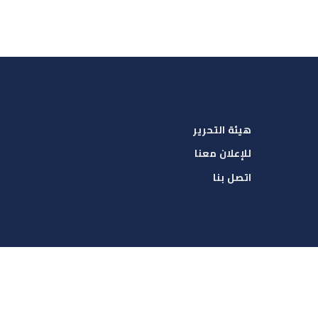
هيئة التحرير
للإعلان معنا
اتصل بنا