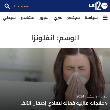
Français
سياسة
مجتمع
سري
سبور
مشاهير
سيدتي
الوسم:
انفلونزا
8:28 - 2 سبتمبر 2024
9 علاجات منزلية فعالة لتفادي إحتقان الأنف