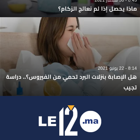
ماذا يحصل إذا لم نعالج الزكام؟
8:14 - 22 يونيو 2021
هل الإصابة بنزلات البرد تحمي من الفيروس؟.. دراسة
تجيب