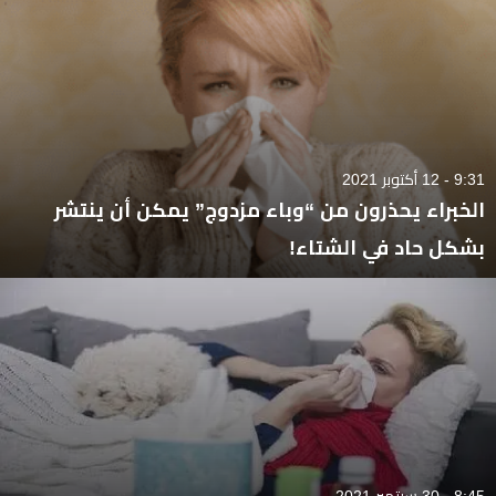
9:31 - 12 أكتوبر 2021
الخبراء يحذرون من “وباء مزدوج” يمكن أن ينتشر
بشكل حاد في الشتاء!
8:45 - 30 سبتمبر 2021