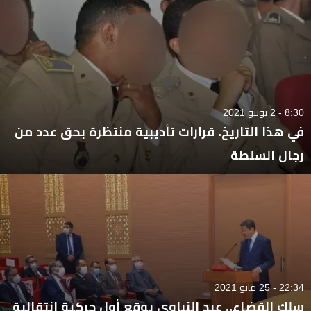
8:30 - 2 يونيو 2021
في هذا التاريخ. قرارات تأديبية منتظرة بحق عدد من
رجال السلطة
22:34 - 25 مايو 2021
سلك القضاء.. عبد النباوي يوقع أول حركية انتقالية