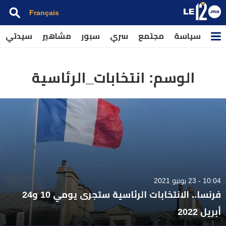
Français
سياسة
مجتمع
سري
سبور
مشاهير
سيدتي
الوسم:
انتخابات_الرئاسية
10:04 - 23 يونيو 2021
فرنسا.. الانتخابات الرئاسية ستجرى يومي 10 و24
أبريل 2022