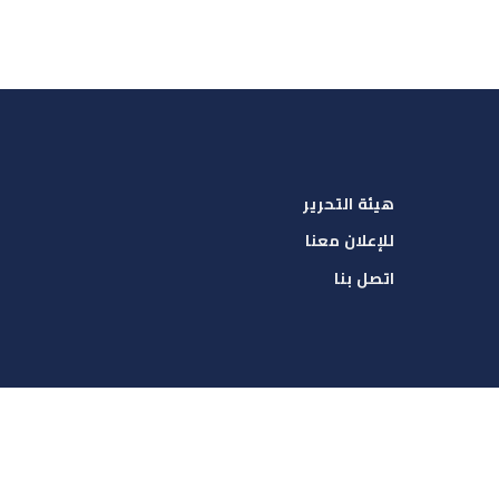
هيئة التحرير
للإعلان معنا
اتصل بنا