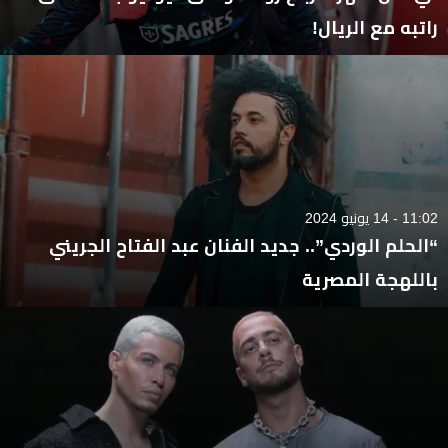
راتبه مع الريال!
11:02 - 14 يونيو 2024
“الحلم الوردي”.. جديد الفنان عبد الفتاح الجريني
باللهجة المصرية