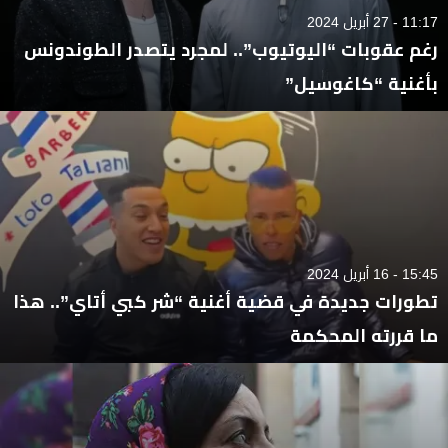
11:17 - 27 أبريل 2024
رغم عقوبات “اليوتيوب”.. لمجرد يتصدر الطوندونس
بأغنية “كاغوسيل”
15:45 - 16 أبريل 2024
تطورات جديدة في قضية أغنية “شر كبي أتاي”.. هذا
ما قررته المحكمة