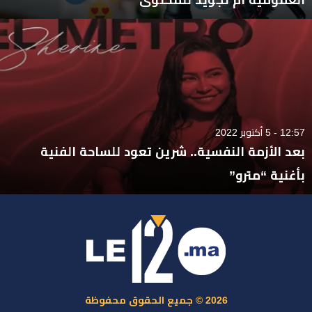
12:57 - 5 أكتوبر 2022
بعد الأزمة النفسية.. شرين تعود للساحة الفنية
بأغنية “مترو”
2026 © جميع الحقوق محفوظة