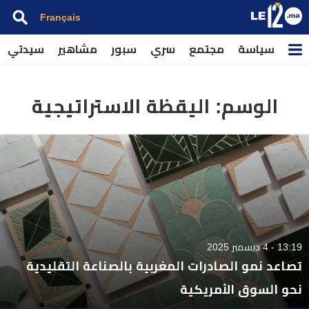
Français
سياسة
مجتمع
سري
سبور
مشاهير
سيدتي
الوسم:
اليقظة الاستراتيجية
13:19 - 4 ديسمبر 2025
تصاعد نمو الصادرات المغربية بالصناعة التقليدية
نحو السوق الأمريكية