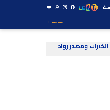
Français
الخبرات ومصدر رواد