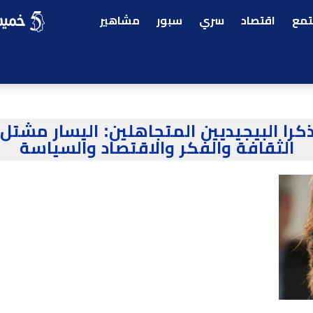
مع
اقتصاد
سري
سبور
مشاهير
كرا البيجيديين المتجاهلين: اليسار مشتل 
الثقافة والفكر والاقتصاد والسياسة