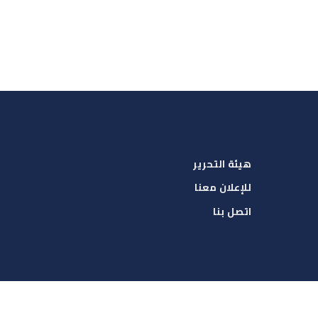
هيئة التحرير
للإعلان معنا
اتصل بنا