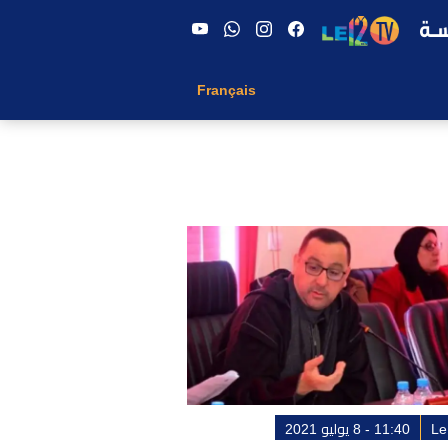
Français
Le
11:40 - 8 يوليو 2021