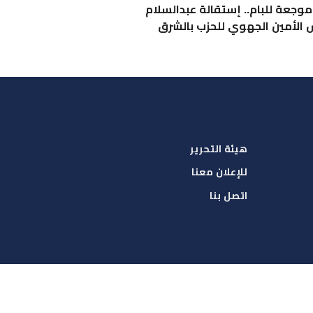
جعة للبام.. إستقالة عبدالسلام
 الأمين الجهوي للحزب بالشرق
هيئة التحرير
للإعلان معنا
اتصل بنا