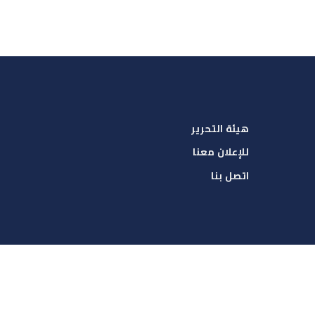
هيئة التحرير
للإعلان معنا
اتصل بنا