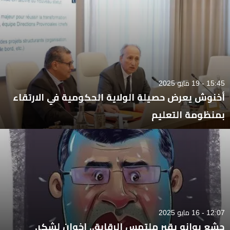
15:45 - 19 مايو 2025
أخنوش يعرض حصيلة الولاية الحكومية في الارتقاء
بمنظومة التعليم
12:07 - 16 مايو 2025
جشع بوانو يقبر ملتمس الرقابة.. إخوان لشكر.