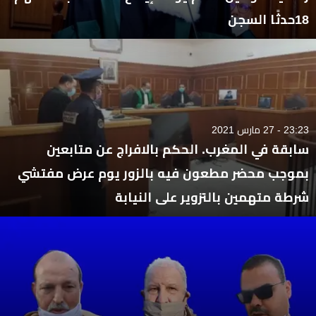
18حدثًا السجن
23:23 - 27 مارس 2021
سابقة في المغرب. الحكم بالافراج عن متابعين
بموجب محضر مطعون فيه بالزور يوم عرض مفتشي
شرطة متهمين بالتزوير على النيابة