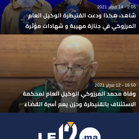
2:05 - 14 فبراير 2021
شاهد. هكذا ودعت القنيطرة الوكيل العام
المرزوكي في جنازة مهيبة و شهادات مؤثرة
16:50 - 12 فبراير 2021
وفاة محمد المرزوكي الوكيل العام لمحكمة
الاستئناف بالقنيطرة وحزن يعم أسرة القضاء