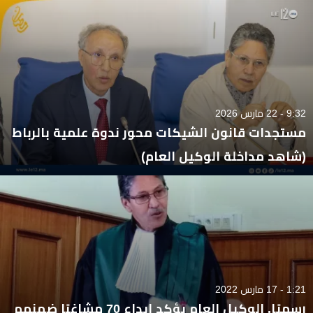
9:32 - 22 مارس 2026
مستجدات قانون الشيكات محور ندوة علمية بالرباط
(شاهد مداخلة الوكيل العام)
1:21 - 17 مارس 2022
رسميًا. الوكيل العام يؤكد إيداع 70 مشاغبًا ضمنهم