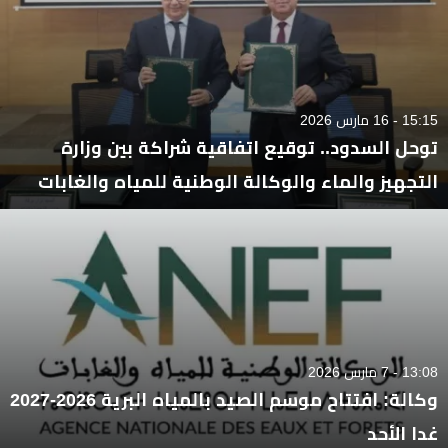
15:15 - 16 مارس 2026
توحل السدود.. توقيع اتفاقية شراكة بين وزارة
التجهيز والماء والوكالة الوطنية للمياه والغابات
13:08 - 7 مارس 2026
وكالة: افتتاح موسم الصيد بالمياه البرية 2026-2027
غدا الأحد