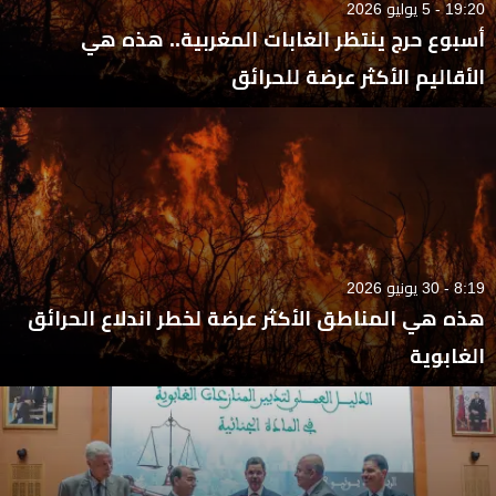
19:20 - 5 يوليو 2026
أسبوع حرج ينتظر الغابات المغربية.. هذه هي
الأقاليم الأكثر عرضة للحرائق
8:19 - 30 يونيو 2026
هذه هي المناطق الأكثر عرضة لخطر اندلاع الحرائق
الغابوية