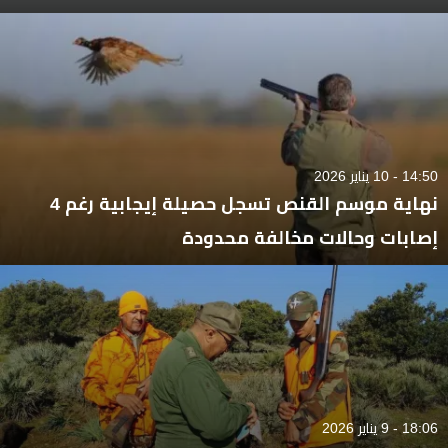
14:50 - 10 يناير 2026
نهاية موسم القنص تسجل حصيلة إيجابية رغم 4
إصابات وحالات مخالفة محدودة
18:06 - 9 يناير 2026