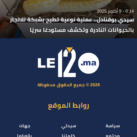
0:14 - 9 أكتوبر 2025
سيدي بوقنادل.. عملية نوعية تطيح بشبكة للاتجار
بالحيوانات النادرة وتكشف مستودعًا سريًا
2026 © جميع الحقوق محفوظة
روابط الموقع
سياسة
سيدتي
جهات
مجتمع
كلمتنا
بانوراما