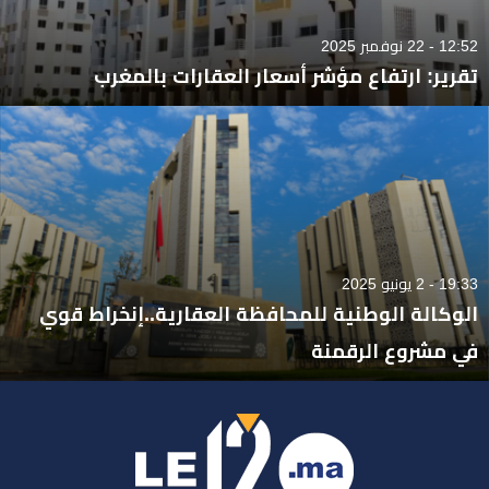
12:52 - 22 نوفمبر 2025
تقرير: ارتفاع مؤشر أسعار العقارات بالمغرب
19:33 - 2 يونيو 2025
الوكالة الوطنية للمحافظة العقارية..إنخراط قوي
في مشروع الرقمنة