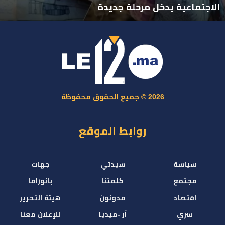
الاجتماعية يدخل مرحلة جديدة
2026 © جميع الحقوق محفوظة
روابط الموقع
سياسة
سيدتي
جهات
مجتمع
كلمتنا
بانوراما
اقتصاد
مدونون
هيئة التحرير
سري
آر -ميديا
للإعلان معنا