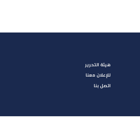
هيئة التحرير
للإعلان معنا
اتصل بنا